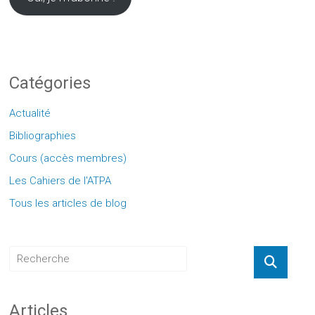
Catégories
Actualité
Bibliographies
Cours (accès membres)
Les Cahiers de l'ATPA
Tous les articles de blog
Articles