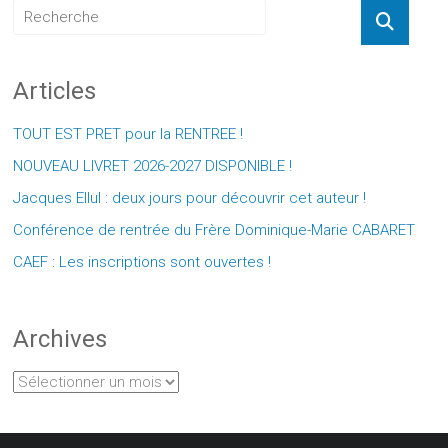
Articles
TOUT EST PRET pour la RENTREE !
NOUVEAU LIVRET 2026-2027 DISPONIBLE !
Jacques Ellul : deux jours pour découvrir cet auteur !
Conférence de rentrée du Frère Dominique-Marie CABARET
CAEF : Les inscriptions sont ouvertes !
Archives
Archives