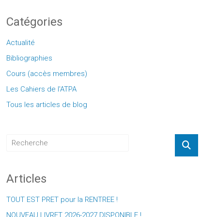
Catégories
Actualité
Bibliographies
Cours (accès membres)
Les Cahiers de l'ATPA
Tous les articles de blog
Articles
TOUT EST PRET pour la RENTREE !
NOUVEAU LIVRET 2026-2027 DISPONIBLE !