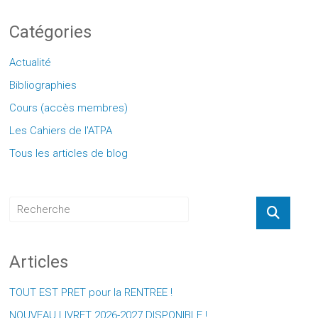
Catégories
Actualité
Bibliographies
Cours (accès membres)
Les Cahiers de l'ATPA
Tous les articles de blog
Articles
TOUT EST PRET pour la RENTREE !
NOUVEAU LIVRET 2026-2027 DISPONIBLE !