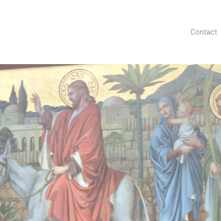
Contact