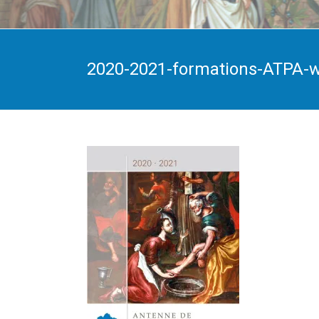
2020-2021-formations-ATPA-w