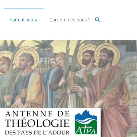
Formations
Qui sommes-nous ?