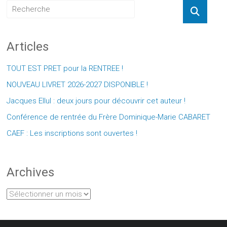
Articles
TOUT EST PRET pour la RENTREE !
NOUVEAU LIVRET 2026-2027 DISPONIBLE !
Jacques Ellul : deux jours pour découvrir cet auteur !
Conférence de rentrée du Frère Dominique-Marie CABARET
CAEF : Les inscriptions sont ouvertes !
Archives
Archives