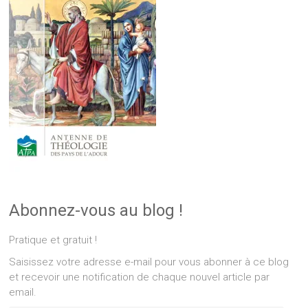
Abonnez-vous au blog !
Pratique et gratuit !
Saisissez votre adresse e-mail pour vous abonner à ce blog
et recevoir une notification de chaque nouvel article par
email.