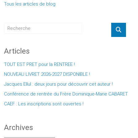
Tous les articles de blog
Articles
TOUT EST PRET pour la RENTREE !
NOUVEAU LIVRET 2026-2027 DISPONIBLE !
Jacques Ellul : deux jours pour découvrir cet auteur !
Conférence de rentrée du Frère Dominique-Marie CABARET
CAEF : Les inscriptions sont ouvertes !
Archives