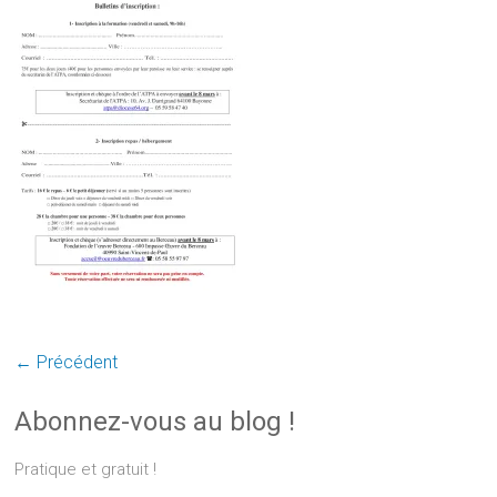
← Précédent
Abonnez-vous au blog !
Pratique et gratuit !