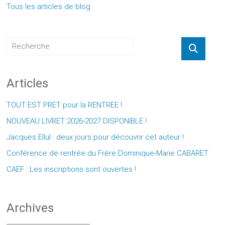
Tous les articles de blog
Articles
TOUT EST PRET pour la RENTREE !
NOUVEAU LIVRET 2026-2027 DISPONIBLE !
Jacques Ellul : deux jours pour découvrir cet auteur !
Conférence de rentrée du Frère Dominique-Marie CABARET
CAEF : Les inscriptions sont ouvertes !
Archives