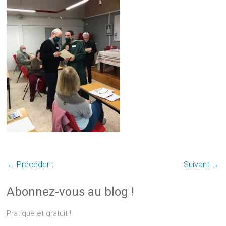
← Précédent
Suivant →
Abonnez-vous au blog !
Pratique et gratuit !