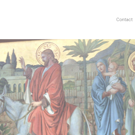
Contact