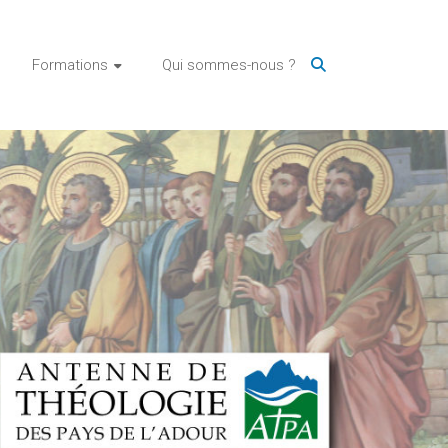
Formations
Qui sommes-nous ?