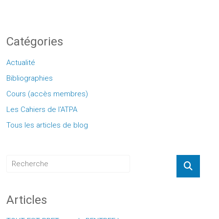
Catégories
Actualité
Bibliographies
Cours (accès membres)
Les Cahiers de l'ATPA
Tous les articles de blog
Articles