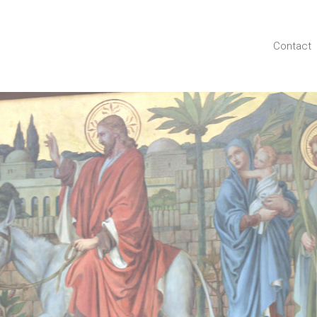
Contact