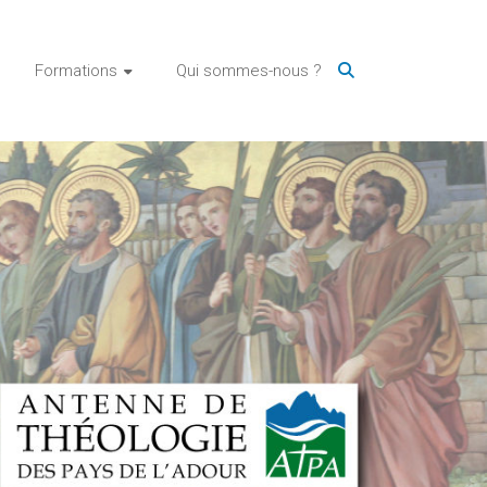
Formations
Qui sommes-nous ?