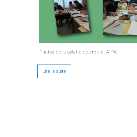
Photos de la galette des rois à l’ATPA
Lire la suite