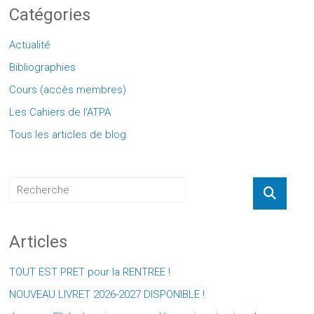
Catégories
Actualité
Bibliographies
Cours (accès membres)
Les Cahiers de l'ATPA
Tous les articles de blog
Articles
TOUT EST PRET pour la RENTREE !
NOUVEAU LIVRET 2026-2027 DISPONIBLE !