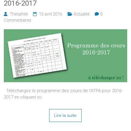
2016-2017
Théophile
15 avril 2016
Actualité
0
Commentaires
Téléchargez le programme des cours de l’ATPA pour 2016-
2017 en cliquant ici.
Lire la suite