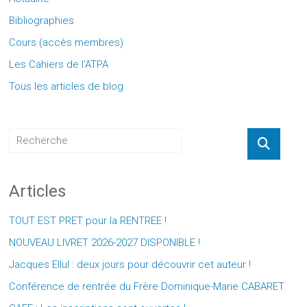
Bibliographies
Cours (accès membres)
Les Cahiers de l'ATPA
Tous les articles de blog
Articles
TOUT EST PRET pour la RENTREE !
NOUVEAU LIVRET 2026-2027 DISPONIBLE !
Jacques Ellul : deux jours pour découvrir cet auteur !
Conférence de rentrée du Frère Dominique-Marie CABARET