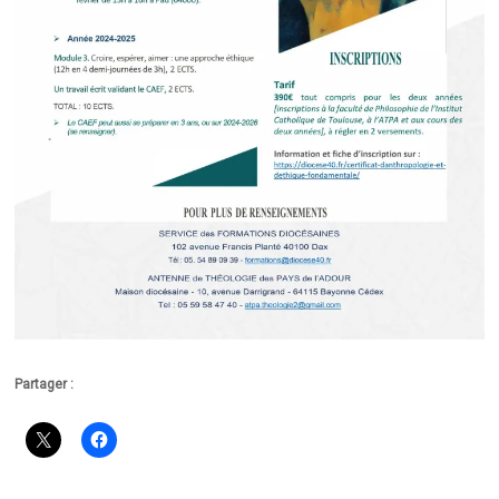
Partager :