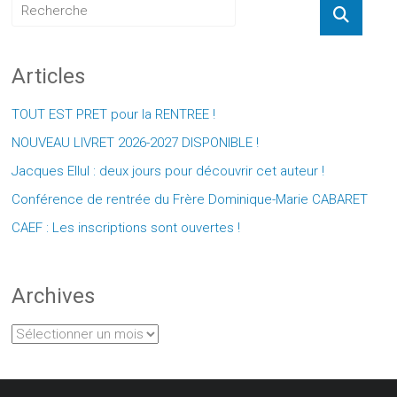
Articles
TOUT EST PRET pour la RENTREE !
NOUVEAU LIVRET 2026-2027 DISPONIBLE !
Jacques Ellul : deux jours pour découvrir cet auteur !
Conférence de rentrée du Frère Dominique-Marie CABARET
CAEF : Les inscriptions sont ouvertes !
Archives
Archives