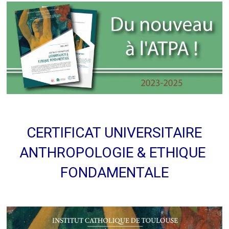
CERTIFICAT UNIVERSITAIRE
ANTHROPOLOGIE &
ETHIQUE
FONDAMENTALE