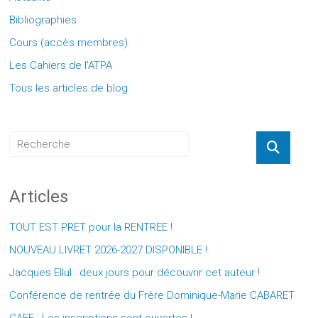
Bibliographies
Cours (accès membres)
Les Cahiers de l'ATPA
Tous les articles de blog
Articles
TOUT EST PRET pour la RENTREE !
NOUVEAU LIVRET 2026-2027 DISPONIBLE !
Jacques Ellul : deux jours pour découvrir cet auteur !
Conférence de rentrée du Frère Dominique-Marie CABARET