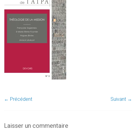
← Précédent
Suivant →
Laisser un commentaire