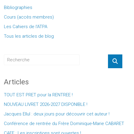
Bibliographies
Cours (accès membres)
Les Cahiers de l'ATPA
Tous les articles de blog
Articles
TOUT EST PRET pour la RENTREE !
NOUVEAU LIVRET 2026-2027 DISPONIBLE !
Jacques Ellul : deux jours pour découvrir cet auteur !
Conférence de rentrée du Frère Dominique-Marie CABARET
CAEF : Les inscriptions sont ouvertes !