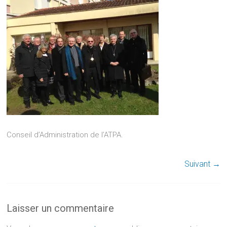
Conseil d’Administration de l’ATPA.
Suivant →
Laisser un commentaire