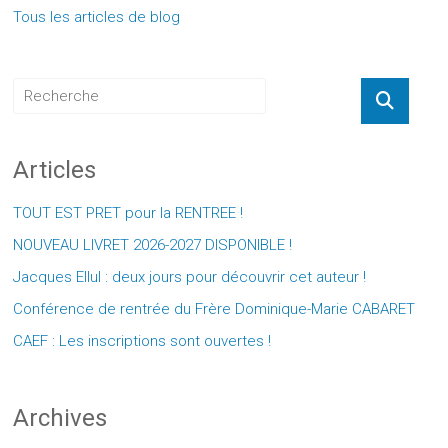
Tous les articles de blog
Articles
TOUT EST PRET pour la RENTREE !
NOUVEAU LIVRET 2026-2027 DISPONIBLE !
Jacques Ellul : deux jours pour découvrir cet auteur !
Conférence de rentrée du Frère Dominique-Marie CABARET
CAEF : Les inscriptions sont ouvertes !
Archives