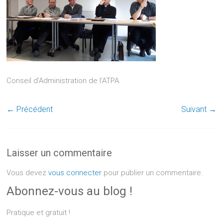
Conseil d’Administration de l’ATPA.
← Précédent
Suivant →
Laisser un commentaire
Vous devez
vous connecter
pour publier un commentaire.
Abonnez-vous au blog !
Pratique et gratuit !