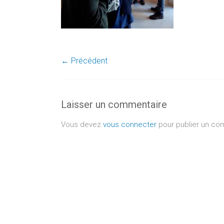
← Précédent
Laisser un commentaire
Vous devez
vous connecter
pour publier un co