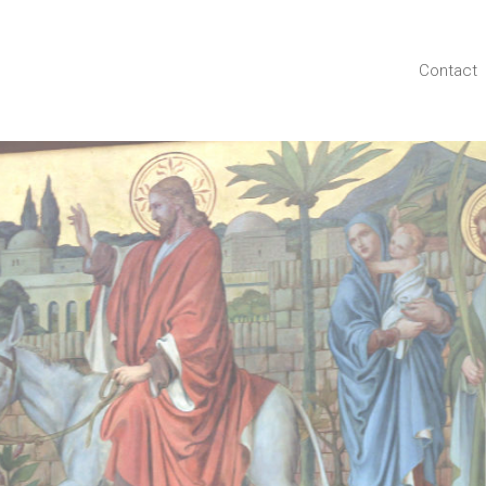
Contact