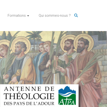
Formations
Qui sommes-nous ?