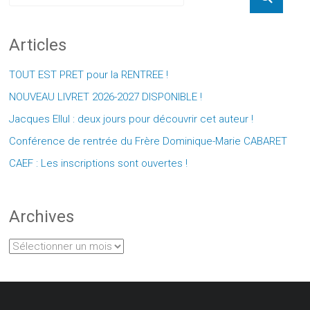
Articles
TOUT EST PRET pour la RENTREE !
NOUVEAU LIVRET 2026-2027 DISPONIBLE !
Jacques Ellul : deux jours pour découvrir cet auteur !
Conférence de rentrée du Frère Dominique-Marie CABARET
CAEF : Les inscriptions sont ouvertes !
Archives
Archives