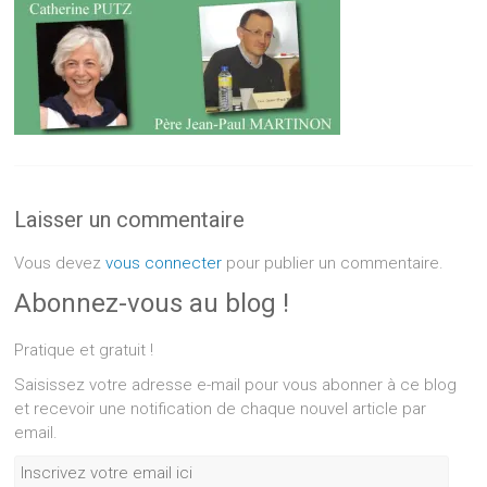
Laisser un commentaire
Vous devez
vous connecter
pour publier un commentaire.
Abonnez-vous au blog !
Pratique et gratuit !
Saisissez votre adresse e-mail pour vous abonner à ce blog
et recevoir une notification de chaque nouvel article par
email.
Inscrivez