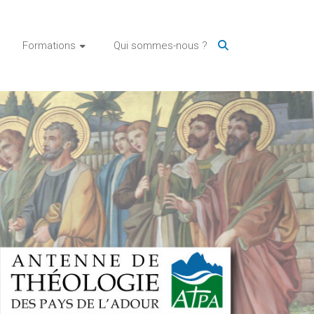
Formations
Qui sommes-nous ?