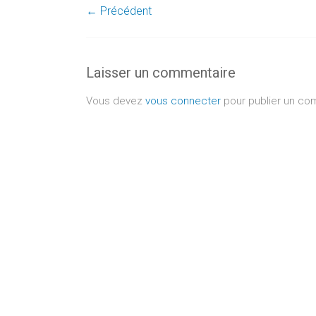
← Précédent
Laisser un commentaire
Vous devez
vous connecter
pour publier un co