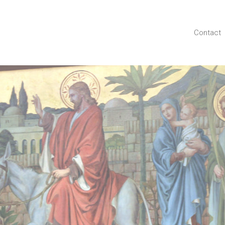
Contact