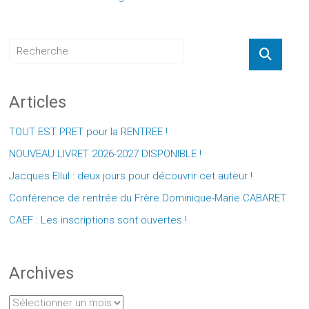
Articles
TOUT EST PRET pour la RENTREE !
NOUVEAU LIVRET 2026-2027 DISPONIBLE !
Jacques Ellul : deux jours pour découvrir cet auteur !
Conférence de rentrée du Frère Dominique-Marie CABARET
CAEF : Les inscriptions sont ouvertes !
Archives
Archives