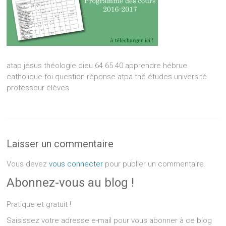
atap jésus théologie dieu 64 65 40 apprendre hébrue
catholique foi question réponse atpa thé études université
professeur élèves
Laisser un commentaire
Vous devez
vous connecter
pour publier un commentaire.
Abonnez-vous au blog !
Pratique et gratuit !
Saisissez votre adresse e-mail pour vous abonner à ce blog