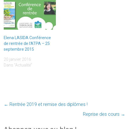
Elena LASIDA Conférence
de rentrée de l’ATPA – 25
septembre 2015
20 janvier 2016
Dans "Actualité"
←
Rentrée 2019 et remise des diplômes !
Reprise des cours
→