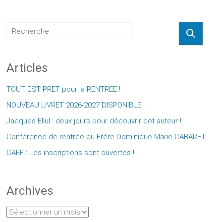
Articles
TOUT EST PRET pour la RENTREE !
NOUVEAU LIVRET 2026-2027 DISPONIBLE !
Jacques Ellul : deux jours pour découvrir cet auteur !
Conférence de rentrée du Frère Dominique-Marie CABARET
CAEF : Les inscriptions sont ouvertes !
Archives
Archives