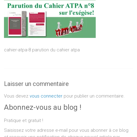
cahier-atpa-8 parution du cahier atpa
Laisser un commentaire
Vous devez
vous connecter
pour publier un commentaire.
Abonnez-vous au blog !
Pratique et gratuit !
Saisissez votre adresse e-mail pour vous abonner à ce blog