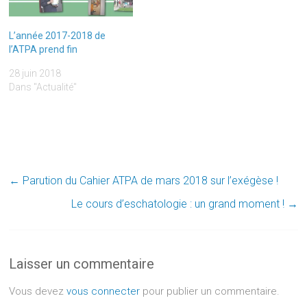
L’année 2017-2018 de
l’ATPA prend fin
28 juin 2018
Dans "Actualité"
←
Parution du Cahier ATPA de mars 2018 sur l’exégèse !
Le cours d’eschatologie : un grand moment !
→
Laisser un commentaire
Vous devez
vous connecter
pour publier un commentaire.