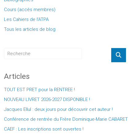
Cours (accès membres)
Les Cahiers de l'ATPA
Tous les articles de blog
Articles
TOUT EST PRET pour la RENTREE !
NOUVEAU LIVRET 2026-2027 DISPONIBLE !
Jacques Ellul : deux jours pour découvrir cet auteur !
Conférence de rentrée du Frère Dominique-Marie CABARET
CAEF : Les inscriptions sont ouvertes !