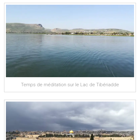
Temps de méditation sur le Lac de Tibériadde