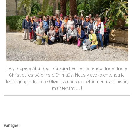
Le groupe à Abu Gosh où aurait eu lieu la rencontre entre le
Christ et les pèlerins d’Emmaüs. Nous y avons entendu le
témoignage de frère Olivier. A nous de retourner à la maison,
maintenant …. !
Partager :