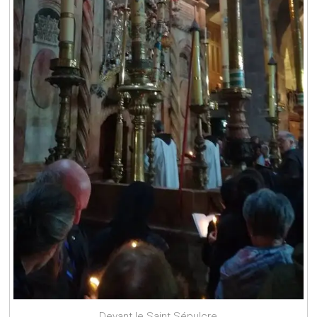
Devant le Saint Sépulcre