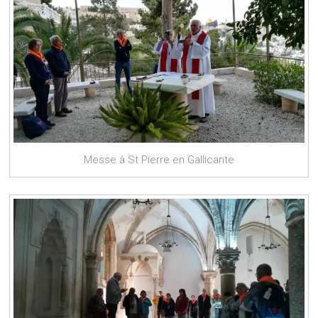
Messe à St Pierre en Gallicante