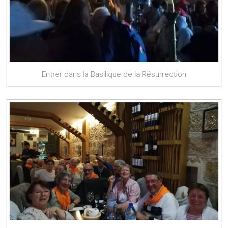
Entrer dans la Basilique de la Résurrection