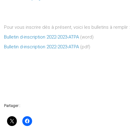
Pour vous inscrire dès à présent, voici les bulletins à remplir :
Bulletin d-inscription 2022-2023-ATPA
(word)
Bulletin d-inscription 2022-2023-ATPA
(pdf)
Partager :