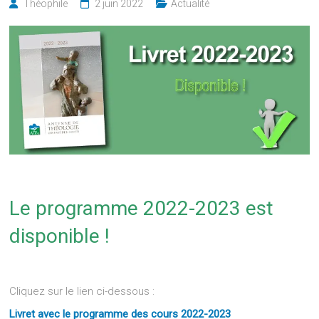
Théophile
2 juin 2022
Actualité
Le programme 2022-2023 est
disponible !
Cliquez sur le lien ci-dessous :
Livret avec le programme des cours 2022-2023