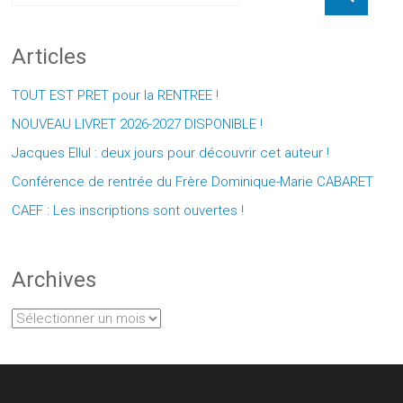
Articles
TOUT EST PRET pour la RENTREE !
NOUVEAU LIVRET 2026-2027 DISPONIBLE !
Jacques Ellul : deux jours pour découvrir cet auteur !
Conférence de rentrée du Frère Dominique-Marie CABARET
CAEF : Les inscriptions sont ouvertes !
Archives
Archives