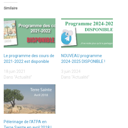
Similaire
Le programme des cours de
NOUVEAU programme
2021-2022 est disponible
2024-2025 DISPONIBLE !
18 juin 2021
3 juin 2024
Dans "Actualité"
Dans "Actualité"
Pèlerinage de l’ATPA en
Terre Sainte en avril 2018 !