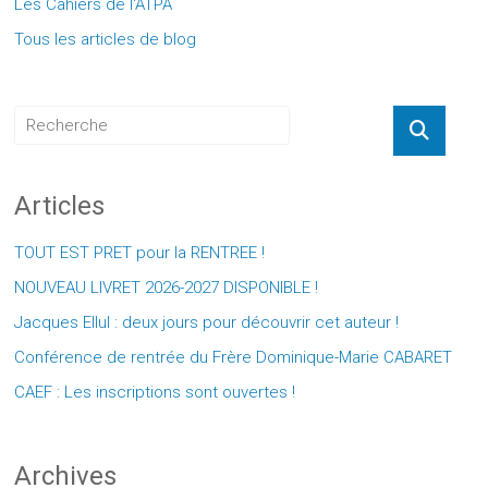
Les Cahiers de l'ATPA
Tous les articles de blog
Articles
TOUT EST PRET pour la RENTREE !
NOUVEAU LIVRET 2026-2027 DISPONIBLE !
Jacques Ellul : deux jours pour découvrir cet auteur !
Conférence de rentrée du Frère Dominique-Marie CABARET
CAEF : Les inscriptions sont ouvertes !
Archives