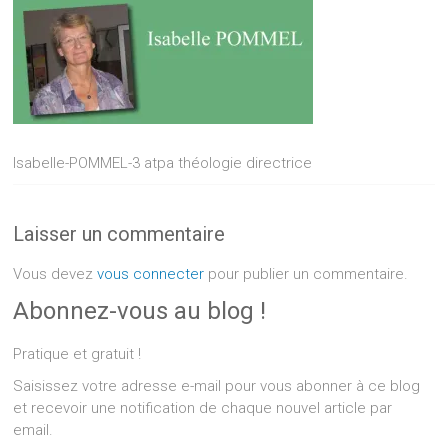
Isabelle-POMMEL-3 atpa théologie directrice
Laisser un commentaire
Vous devez
vous connecter
pour publier un commentaire.
Abonnez-vous au blog !
Pratique et gratuit !
Saisissez votre adresse e-mail pour vous abonner à ce blog
et recevoir une notification de chaque nouvel article par
email.