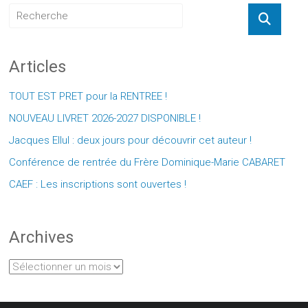
Articles
TOUT EST PRET pour la RENTREE !
NOUVEAU LIVRET 2026-2027 DISPONIBLE !
Jacques Ellul : deux jours pour découvrir cet auteur !
Conférence de rentrée du Frère Dominique-Marie CABARET
CAEF : Les inscriptions sont ouvertes !
Archives
Archives