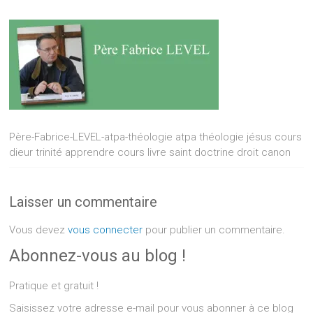
Père-Fabrice-LEVEL-atpa-théologie atpa théologie jésus cours
dieur trinité apprendre cours livre saint doctrine droit canon
Laisser un commentaire
Vous devez
vous connecter
pour publier un commentaire.
Abonnez-vous au blog !
Pratique et gratuit !
Saisissez votre adresse e-mail pour vous abonner à ce blog