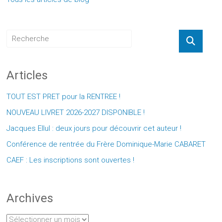
Articles
TOUT EST PRET pour la RENTREE !
NOUVEAU LIVRET 2026-2027 DISPONIBLE !
Jacques Ellul : deux jours pour découvrir cet auteur !
Conférence de rentrée du Frère Dominique-Marie CABARET
CAEF : Les inscriptions sont ouvertes !
Archives
Archives