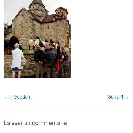
← Précédent
Suivant →
Laisser un commentaire