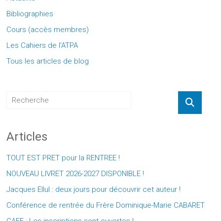
Bibliographies
Cours (accès membres)
Les Cahiers de l'ATPA
Tous les articles de blog
Articles
TOUT EST PRET pour la RENTREE !
NOUVEAU LIVRET 2026-2027 DISPONIBLE !
Jacques Ellul : deux jours pour découvrir cet auteur !
Conférence de rentrée du Frère Dominique-Marie CABARET